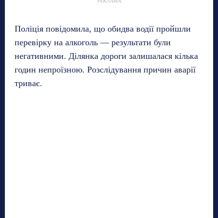
РЕКЛАМА
Поліція повідомила, що обидва водії пройшли
перевірку на алкоголь — результати були
негативними. Ділянка дороги залишалася кілька
годин непроїзною. Розслідування причин аварії
триває.