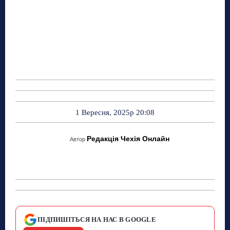
1 Вересня, 2025р 20:08
Редакція Чехія Онлайн
Автор
ПІДПИШІТЬСЯ НА НАС В GOOGLE