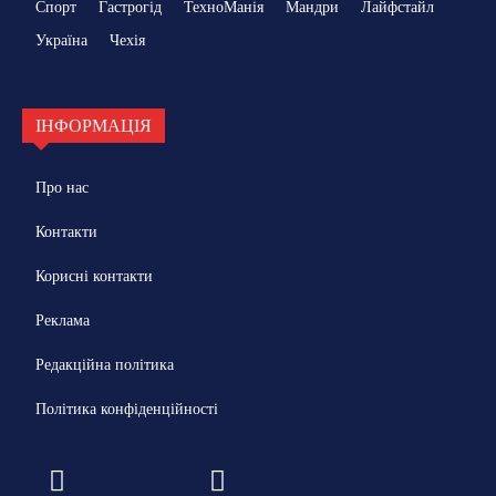
Спорт
Гастрогід
ТехноМанія
Мандри
Лайфстайл
Україна
Чехія
ІНФОРМАЦІЯ
Про нас
Контакти
Корисні контакти
Реклама
Редакційна політика
Політика конфіденційності