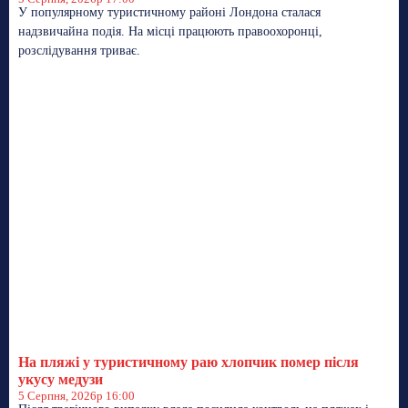
У популярному туристичному районі Лондона сталася
надзвичайна подія. На місці працюють правоохоронці,
розслідування триває.
На пляжі у туристичному раю хлопчик помер після
укусу медузи
5 Серпня, 2026р 16:00