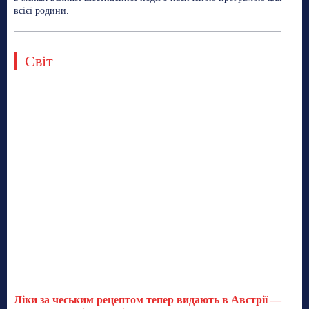
всієї родини.
Світ
Ліки за чеським рецептом тепер видають в Австрії —