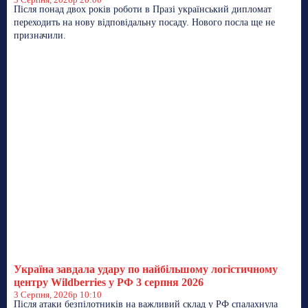
Після понад двох років роботи в Празі український дипломат
переходить на нову відповідальну посаду. Нового посла ще не
призначили.
Україна завдала удару по найбільшому логістичному
центру Wildberries у РФ 3 серпня 2026
3 Серпня, 2026р 10:10
Після атаки безпілотників на важливий склад у РФ спалахнула