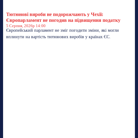
Тютюнові вироби не подорожчають у Чехії:
Європарламент не погодив на підвищення податку
5 Серпня, 2026р 14:00
Європейський парламент не зміг погодити зміни, які могли
вплинути на вартість тютюнових виробів у країнах ЄС.