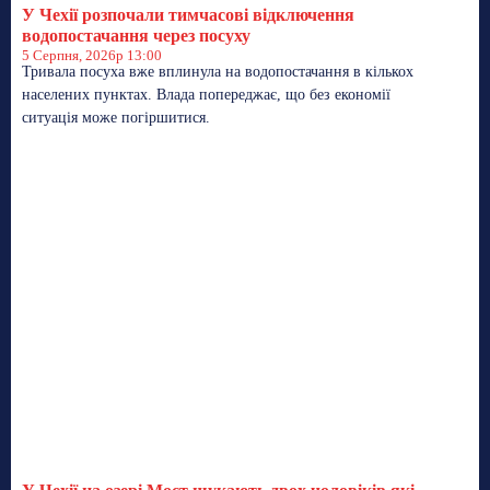
У Чехії розпочали тимчасові відключення
водопостачання через посуху
5 Серпня, 2026р 13:00
Тривала посуха вже вплинула на водопостачання в кількох
населених пунктах. Влада попереджає, що без економії
ситуація може погіршитися.