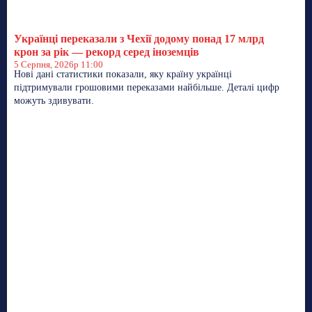
Українці переказали з Чехії додому понад 17 млрд
крон за рік — рекорд серед іноземців
5 Серпня, 2026р 11:00
Нові дані статистики показали, яку країну українці
підтримували грошовими переказами найбільше. Деталі цифр
можуть здивувати.