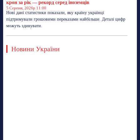
крон за рік — рекорд серед іноземців
5 Серпня, 2026р 11:00
Нові дані статистики показали, яку країну українці
підтримували грошовими переказами найбільше. Деталі цифр
можуть здивувати.
Новини України