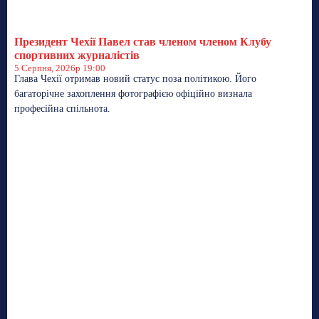
Президент Чехії Павел став членом членом Клубу
спортивних журналістів
5 Серпня, 2026р 19:00
Глава Чехії отримав новий статус поза політикою. Його
багаторічне захоплення фотографією офіційно визнала
професійна спільнота.