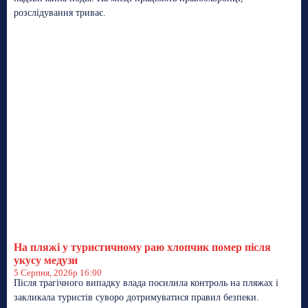
розслідування триває.
На пляжі у туристичному раю хлопчик помер після
укусу медузи
5 Серпня, 2026р 16:00
Після трагічного випадку влада посилила контроль на пляжах і
закликала туристів суворо дотримуватися правил безпеки.