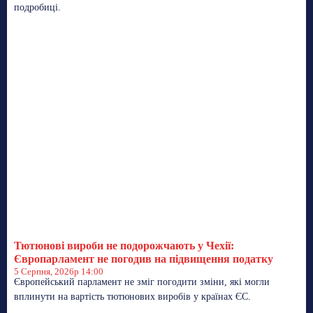
подробиці.
Тютюнові вироби не подорожчають у Чехії:
Європарламент не погодив на підвищення податку
5 Серпня, 2026р 14:00
Європейський парламент не зміг погодити зміни, які могли
вплинути на вартість тютюнових виробів у країнах ЄС.