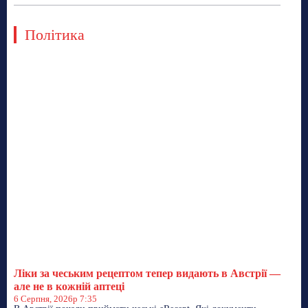
Політика
Ліки за чеським рецептом тепер видають в Австрії —
але не в кожній аптеці
6 Серпня, 2026р 7:35