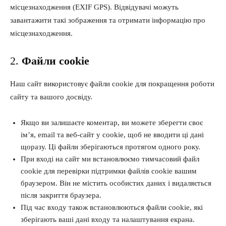
місцезнаходження (EXIF GPS). Відвідувачі можуть
завантажити такі зображення та отримати інформацію про
місцезнаходження.
2.
Файли cookie
Наш сайт використовує файли cookie для покращення роботи
сайту та вашого досвіду.
Якщо ви залишаєте коментар, ви можете зберегти своє
ім’я, email та веб-сайт у cookie, щоб не вводити ці дані
щоразу. Ці файли зберігаються протягом одного року.
При вході на сайт ми встановлюємо тимчасовий файл
cookie для перевірки підтримки файлів cookie вашим
браузером. Він не містить особистих даних і видаляється
після закриття браузера.
Під час входу також встановлюються файли cookie, які
зберігають ваші дані входу та налаштування екрана.