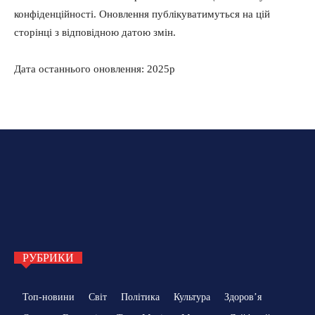
конфіденційності. Оновлення публікуватимуться на цій
сторінці з відповідною датою змін.
Дата останнього оновлення: 2025р
РУБРИКИ
Топ-новини
Світ
Політика
Культура
Здоровʼя