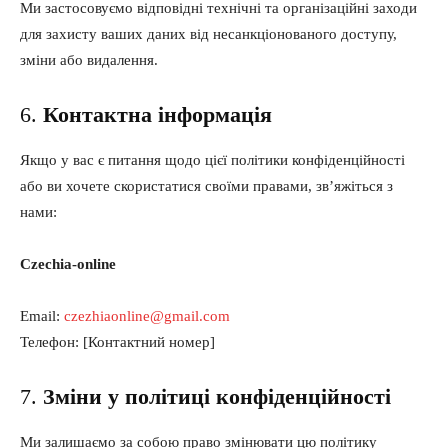
Ми застосовуємо відповідні технічні та організаційні заходи
для захисту ваших даних від несанкціонованого доступу,
зміни або видалення.
6.
Контактна інформація
Якщо у вас є питання щодо цієї політики конфіденційності
або ви хочете скористатися своїми правами, зв’яжіться з
нами:
Czechia-online
Email:
czezhiaonline@gmail.com
Телефон: [Контактний номер]
7.
Зміни у політиці конфіденційності
Ми залишаємо за собою право змінювати цю політику