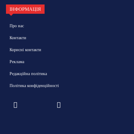
ІНФОРМАЦІЯ
Про нас
Контакти
Корисні контакти
Реклама
Редакційна політика
Політика конфіденційності