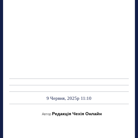
9 Червня, 2025р 11:10
Редакція Чехія Онлайн
Автор