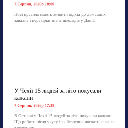
7 Серпня, 2026р 18:00
Нові правила мають змінити підхід до домашніх
завдань і перевірки знань школярів у Данії.
У Чехії 15 людей за літо покусали
кажани
7 Серпня, 2026р 17:38
В Остраві у Чехії 15 людей за літо покусали кажани.
Що робити після укусу і як безпечно вигнати кажана
з квартири.