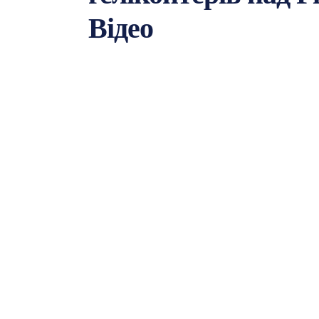
Відео