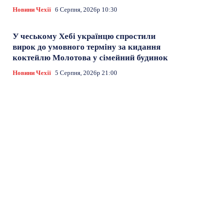
Новини Чехії
6 Серпня, 2026р 10:30
У чеському Хебі українцю спростили
вирок до умовного терміну за кидання
коктейлю Молотова у сімейний будинок
Новини Чехії
5 Серпня, 2026р 21:00