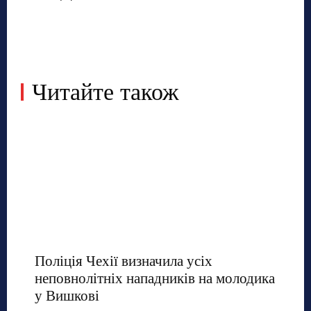
Читайте також
Поліція Чехії визначила усіх
неповнолітніх нападників на молодика
у Вишкові