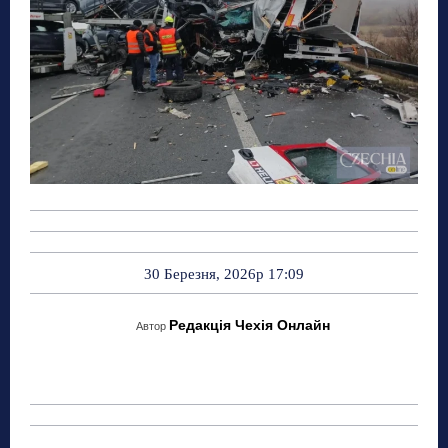
30 Березня, 2026р 17:09
Редакція Чехія Онлайн
Автор