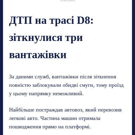
РЕКЛАМА
ДТП на трасі D8:
зіткнулися три
вантажівки
За даними служб, вантажівки після зіткнення
повністю заблокували обидві смуги, тому проїзд
у цьому напрямку неможливий.
Найбільше постраждав автовоз, який перевозив
легкові авто. Частина машин отримала
пошкодження прямо на платформі.