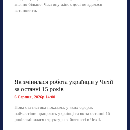
значно більше. Частину жінок досі не вдалося
встановити.
Як змінилася робота українців у Чехії
за останні 15 років
6 Серпня, 2026р 14:00
Нова статистика показала, у яких сферах
найчастіше працюють українці та як за останні 15
років змінилася структура зайнятості в Чехії.