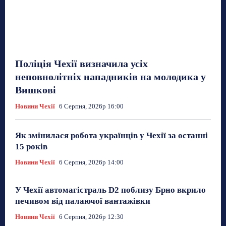
Поліція Чехії визначила усіх
неповнолітніх нападників на молодика у
Вишкові
Новини Чехії
6 Серпня, 2026р 16:00
Як змінилася робота українців у Чехії за останні
15 років
Новини Чехії
6 Серпня, 2026р 14:00
У Чехії автомагістраль D2 поблизу Брно вкрило
печивом від палаючої вантажівки
Новини Чехії
6 Серпня, 2026р 12:30