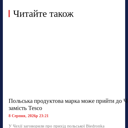
Читайте також
Польська продуктова марка може прийти до Ч
замість Tesco
8 Серпня, 2026р 23:21
У Чехії заговорили про прихід польської Biedronka