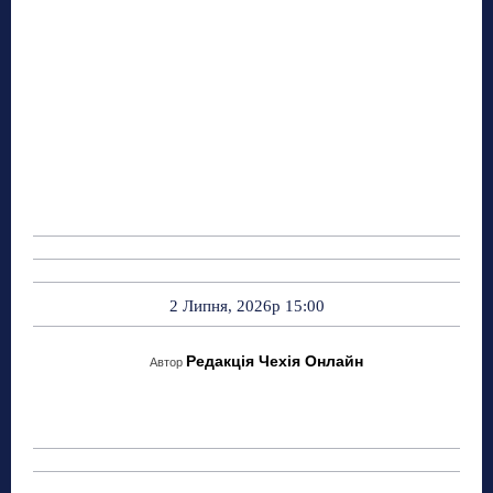
2 Липня, 2026р 15:00
Редакція Чехія Онлайн
Автор