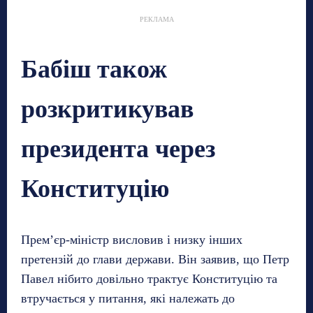
РЕКЛАМА
Бабіш також
розкритикував
президента через
Конституцію
Прем’єр-міністр висловив і низку інших
претензій до глави держави. Він заявив, що Петр
Павел нібито довільно трактує Конституцію та
втручається у питання, які належать до