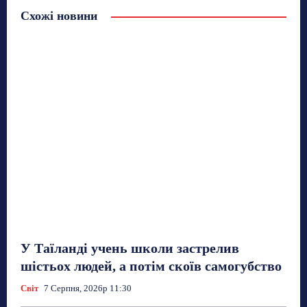
Схожі новини
У Таїланді учень школи застрелив
шістьох людей, а потім скоїв самогубство
Світ
7 Серпня, 2026р 11:30