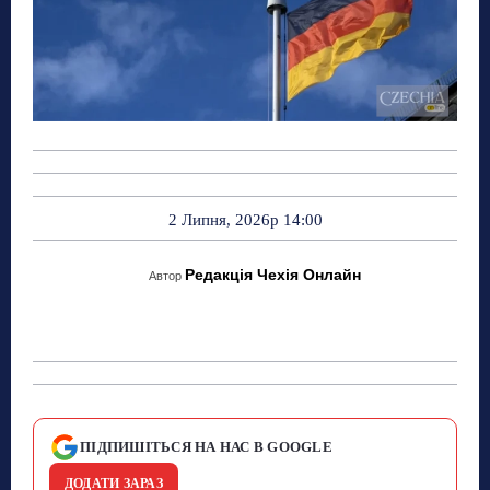
2 Липня, 2026р 14:00
Редакція Чехія Онлайн
Автор
ПІДПИШІТЬСЯ НА НАС В GOOGLE
ДОДАТИ ЗАРАЗ