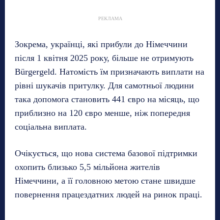
РЕКЛАМА
Зокрема, українці, які прибули до Німеччини
після 1 квітня 2025 року, більше не отримують
Bürgergeld. Натомість їм призначають виплати на
рівні шукачів притулку. Для самотньої людини
така допомога становить 441 євро на місяць, що
приблизно на 120 євро менше, ніж попередня
соціальна виплата.
Очікується, що нова система базової підтримки
охопить близько 5,5 мільйона жителів
Німеччини, а її головною метою стане швидше
повернення працездатних людей на ринок праці.