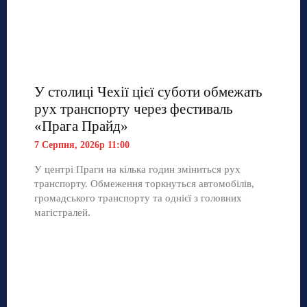
У столиці Чехії цієї суботи обмежать
рух транспорту через фестиваль
«Прага Прайд»
7 Серпня, 2026р 11:00
У центрі Праги на кілька годин зміниться рух
транспорту. Обмеження торкнуться автомобілів,
громадського транспорту та однієї з головних
магістралей.