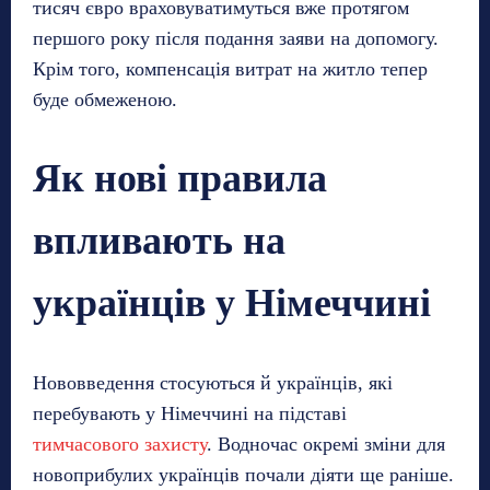
тисяч євро враховуватимуться вже протягом
першого року після подання заяви на допомогу.
Крім того, компенсація витрат на житло тепер
буде обмеженою.
Як нові правила
впливають на
українців у Німеччині
Нововведення стосуються й українців, які
перебувають у Німеччині на підставі
тимчасового захисту
. Водночас окремі зміни для
новоприбулих українців почали діяти ще раніше.