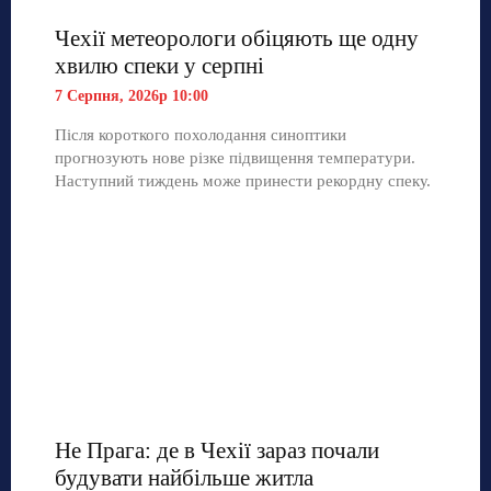
Чехії метеорологи обіцяють ще одну
хвилю спеки у серпні
7 Серпня, 2026р 10:00
Після короткого похолодання синоптики
прогнозують нове різке підвищення температури.
Наступний тиждень може принести рекордну спеку.
Не Прага: де в Чехії зараз почали
будувати найбільше житла