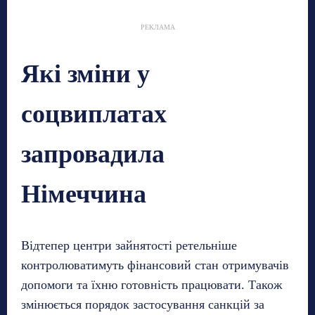
РЕКЛАМА
Які зміни у
соцвиплатах
запровадила
Німеччина
Відтепер центри зайнятості ретельніше
контролюватимуть фінансовий стан отримувачів
допомоги та їхню готовність працювати. Також
змінюється порядок застосування санкцій за