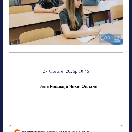
27 Лютого, 2026р 10:45
Редакція Чехія Онлайн
Автор