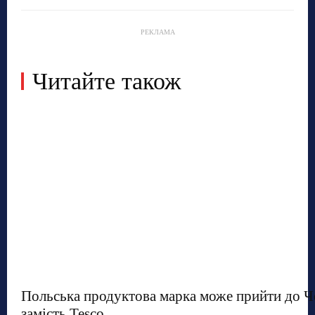
РЕКЛАМА
Читайте також
Польська продуктова марка може прийти до Ч
замість Tesco