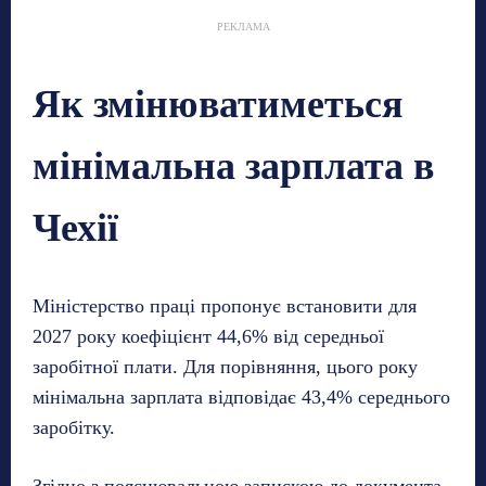
РЕКЛАМА
Як змінюватиметься
мінімальна зарплата в
Чехії
Міністерство праці пропонує встановити для
2027 року коефіцієнт 44,6% від середньої
заробітної плати. Для порівняння, цього року
мінімальна зарплата відповідає 43,4% середнього
заробітку.