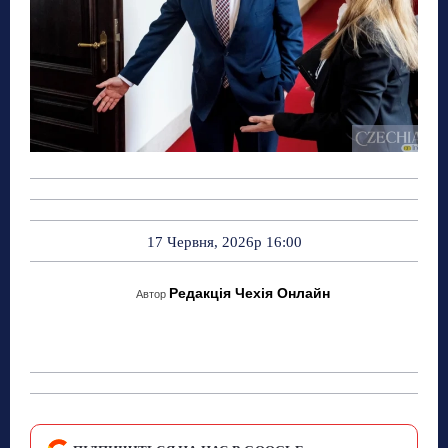
17 Червня, 2026р 16:00
Редакція Чехія Онлайн
Автор