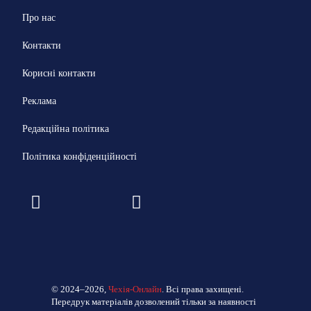
Про нас
Контакти
Корисні контакти
Реклама
Редакційна політика
Політика конфіденційності
© 2024–2026,
Чехія-Онлайн
. Всі права захищені.
Передрук матеріалів дозволений тільки за наявності