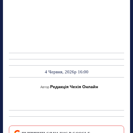
4 Червня, 2026р 16:00
Редакція Чехія Онлайн
Автор