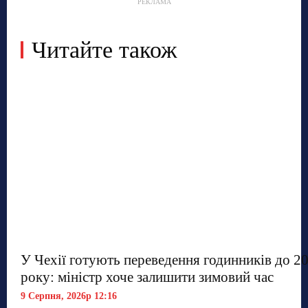
РЕКЛАМА
Читайте також
У Чехії готують переведення годинників до 2
року: міністр хоче залишити зимовий час
9 Серпня, 2026р 12:16