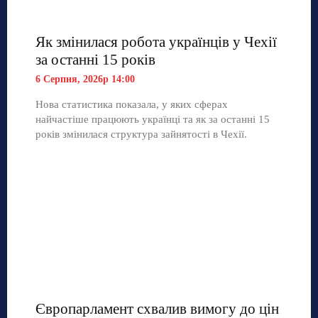
Як змінилася робота українців у Чехії
за останні 15 років
6 Серпня, 2026р 14:00
Нова статистика показала, у яких сферах
найчастіше працюють українці та як за останні 15
років змінилася структура зайнятості в Чехії.
Європарламент схвалив вимогу до цін