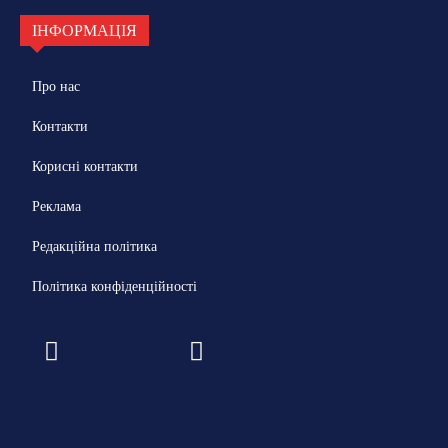
ІНФОРМАЦІЯ
Про нас
Контакти
Корисні контакти
Реклама
Редакційна політика
Політика конфіденційності