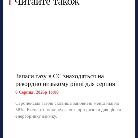
Читайте також
Запаси газу в ЄС знаходяться на
рекордно низькому рівні для серпня
6 Серпня, 2026р 18:00
Європейські газові сховища заповнені менш ніж на
58%. Експерти попереджають про ризики для цін та
енергоринку взимку.