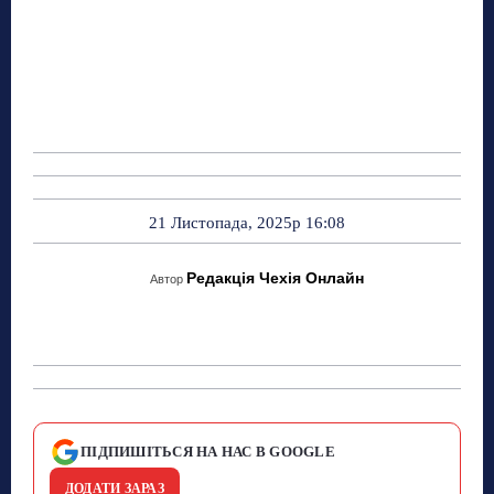
21 Листопада, 2025р 16:08
Редакція Чехія Онлайн
Автор
ПІДПИШІТЬСЯ НА НАС В GOOGLE
ДОДАТИ ЗАРАЗ