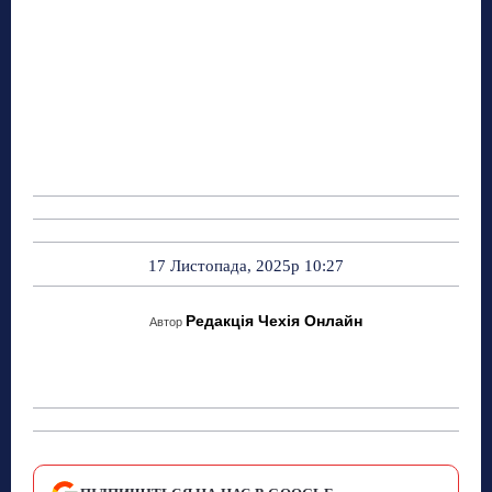
17 Листопада, 2025р 10:27
Редакція Чехія Онлайн
Автор