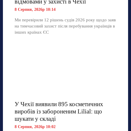
відмовами у захисті в Чехії
8 Серпня, 2026р 10:14
Ми перевірили 12 рішень судів 2026 року щодо заяв
на тимчасовий захист після перебування українців в
інших країнах ЄС
У Чехії виявили 895 косметичних
виробів із забороненим Lilial: що
шукати у складі
8 Серпня, 2026р 10:02