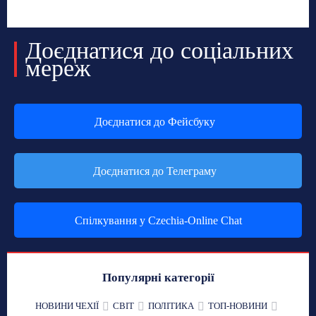
Доєднатися до соціальних
мереж
Доєднатися до Фейсбуку
Доєднатися до Телеграму
Спілкування у Czechia-Online Chat
Популярні категорії
НОВИНИ ЧЕХІЇ
СВІТ
ПОЛІТИКА
ТОП-НОВИНИ