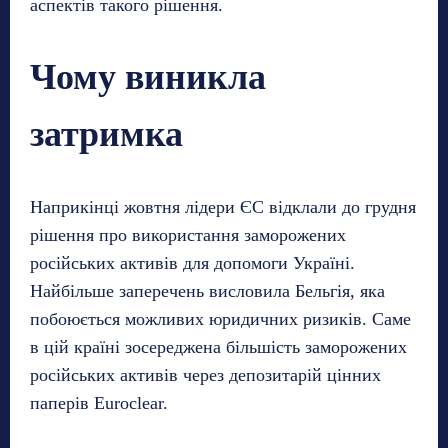
аспектів такого рішення.
Чому виникла
затримка
Наприкінці жовтня лідери ЄС відклали до грудня
рішення про використання заморожених
російських активів для допомоги Україні.
Найбільше заперечень висловила Бельгія, яка
побоюється можливих юридичних ризиків. Саме
в цій країні зосереджена більшість заморожених
російських активів через депозитарій цінних
паперів Euroclear.