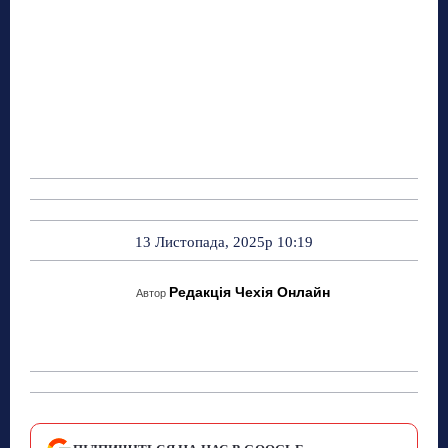
13 Листопада, 2025р 10:19
Редакція Чехія Онлайн
Автор