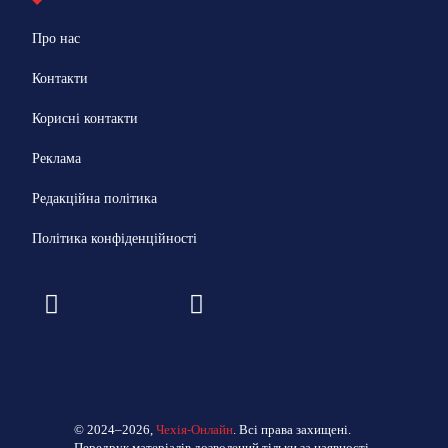
Про нас
Контакти
Корисні контакти
Реклама
Редакційна політика
Політика конфіденційності
© 2024–2026,
Чехія-Онлайн
. Всі права захищені.
Передрук матеріалів дозволений тільки за наявності