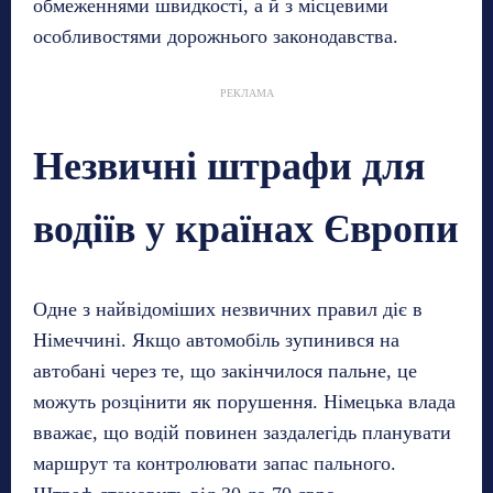
обмеженнями швидкості, а й з місцевими
особливостями дорожнього законодавства.
РЕКЛАМА
Незвичні штрафи для
водіїв у країнах Європи
Одне з найвідоміших незвичних правил діє в
Німеччині. Якщо автомобіль зупинився на
автобані через те, що закінчилося пальне, це
можуть розцінити як порушення. Німецька влада
вважає, що водій повинен заздалегідь планувати
маршрут та контролювати запас пального.