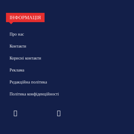
ІНФОРМАЦІЯ
Про нас
Контакти
Корисні контакти
Реклама
Редакційна політика
Політика конфіденційності