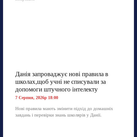
Данія запроваджує нові правила в
школах,щоб учні не списували за
допомоги штучного інтелекту
7 Серпня, 2026р 18:00
Нові правила мають змінити підхід до домашніх
завдань і перевірки знань школярів у Данії.