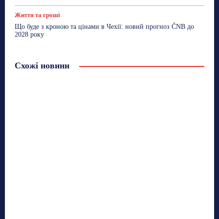
Життя та гроші
Що буде з кроною та цінами в Чехії: новий прогноз ČNB до
2028 року
Схожі новини