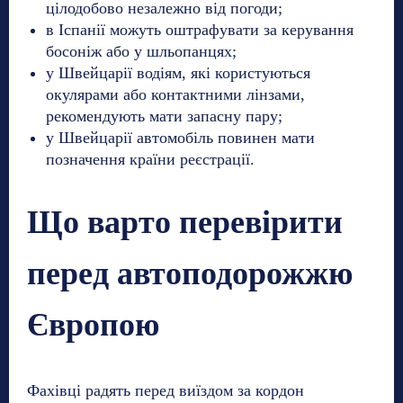
цілодобово незалежно від погоди;
в Іспанії можуть оштрафувати за керування
босоніж або у шльопанцях;
у Швейцарії водіям, які користуються
окулярами або контактними лінзами,
рекомендують мати запасну пару;
у Швейцарії автомобіль повинен мати
позначення країни реєстрації.
Що варто перевірити
перед автоподорожжю
Європою
Фахівці радять перед виїздом за кордон