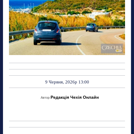
9 Червня, 2026р 13:00
Редакція Чехія Онлайн
Автор