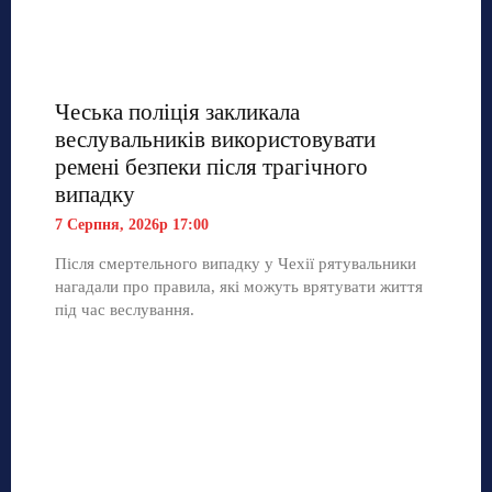
Чеська поліція закликала
веслувальників використовувати
ремені безпеки після трагічного
випадку
7 Серпня, 2026р 17:00
Після смертельного випадку у Чехії рятувальники
нагадали про правила, які можуть врятувати життя
під час веслування.