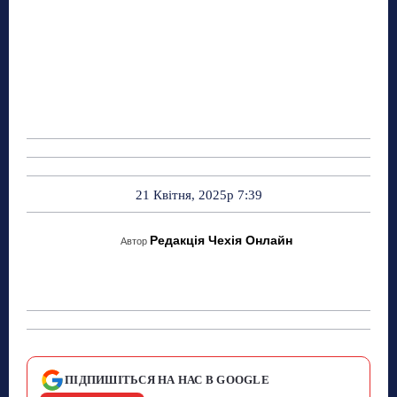
21 Квітня, 2025р 7:39
Редакція Чехія Онлайн
Автор
ПІДПИШІТЬСЯ НА НАС В GOOGLE