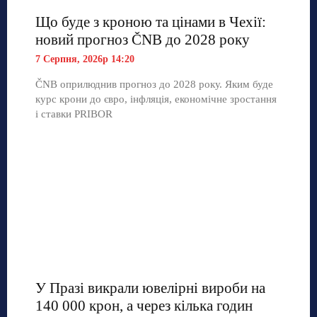
Що буде з кроною та цінами в Чехії:
новий прогноз ČNB до 2028 року
7 Серпня, 2026р 14:20
ČNB оприлюднив прогноз до 2028 року. Яким буде
курс крони до євро, інфляція, економічне зростання
і ставки PRIBOR
У Празі викрали ювелірні вироби на
140 000 крон, а через кілька годин