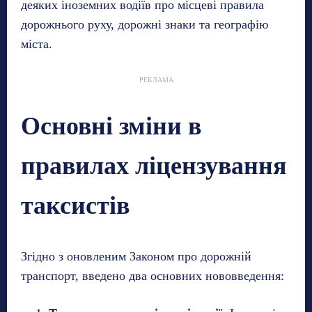
деяких іноземних водіїв про місцеві правила
дорожнього руху, дорожні знаки та географію
міста.
РЕКЛАМА
Основні зміни в
правилах ліцензування
таксистів
Згідно з оновленим Законом про дорожній
транспорт, введено два основних нововведення: