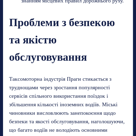
знанням місцевих правил дорожнього руху.
Проблеми з безпекою
та якістю
обслуговування
Таксомоторна індустрія Праги стикається з
труднощами через зростання популярності
сервісів спільного використання поїздок і
збільшення кількості іноземних водіїв. Міські
чиновники висловлюють занепокоєння щодо
безпеки та якості обслуговування, наголошуючи,
що багато водіїв не володіють основними