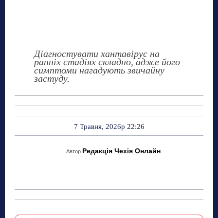
Діагностувати хантавірус на
ранніх стадіях складно, адже його
симптоми нагадують звичайну
застуду.
7 Травня, 2026р 22:26
Редакція Чехія Онлайн
Автор