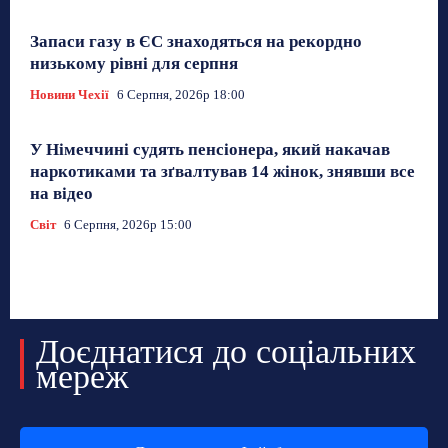
Запаси газу в ЄС знаходяться на рекордно
низькому рівні для серпня
Новини Чехії
6 Серпня, 2026р 18:00
У Німеччині судять пенсіонера, який накачав
наркотиками та зґвалтував 14 жінок, знявши все
на відео
Світ
6 Серпня, 2026р 15:00
Доєднатися до соціальних
мереж