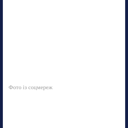
Фото із соцмереж