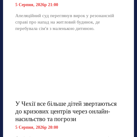
5 Серпня, 2026р 21:00
Апеляційний суд переглянув вирок у резонансній
справі про напад на житловий будинок, де
перебувала сім'я з маленькою дитиною.
У Чехії все більше дітей звертаються
до кризових центрів через онлайн-
насильство та погрози
5 Серпня, 2026р 20:00