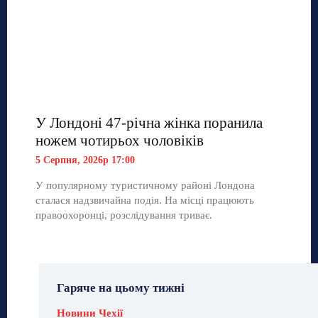
У Лондоні 47-річна жінка поранила
ножем чотирьох чоловіків
5 Серпня, 2026р 17:00
У популярному туристичному районі Лондона
сталася надзвичайна подія. На місці працюють
правоохоронці, розслідування триває.
Гаряче на цьому тижні
Новини Чехії