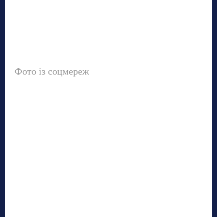
Фото із соцмереж