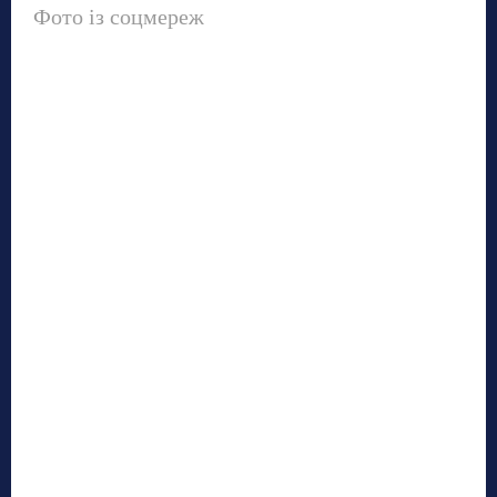
Фото із соцмереж