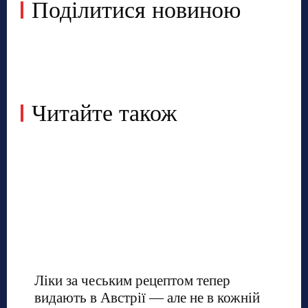
Поділитися новиною
Читайте також
Ліки за чеським рецептом тепер
видають в Австрії — але не в кожній