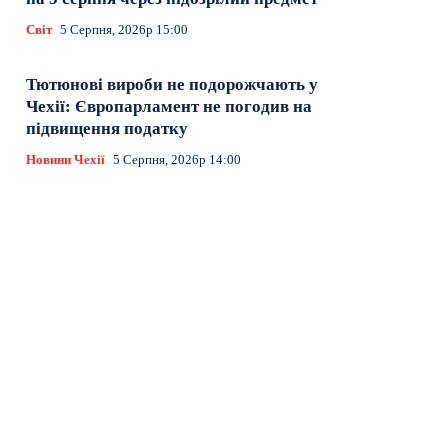
Світ
5 Серпня, 2026р 15:00
Тютюнові вироби не подорожчають у
Чехії: Європарламент не погодив на
підвищення податку
Новини Чехії
5 Серпня, 2026р 14:00