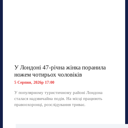
У Лондоні 47-річна жінка поранила
ножем чотирьох чоловіків
5 Серпня, 2026р 17:00
У популярному туристичному районі Лондона
сталася надзвичайна подія. На місці працюють
правоохоронці, розслідування триває.