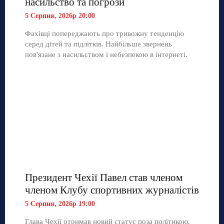
насильство та погрози
5 Серпня, 2026р 20:00
Фахівці попереджають про тривожну тенденцію
серед дітей та підлітків. Найбільше звернень
пов'язане з насильством і небезпекою в інтернеті.
Президент Чехії Павел став членом
членом Клубу спортивних журналістів
5 Серпня, 2026р 19:00
Глава Чехії отримав новий статус поза політикою.