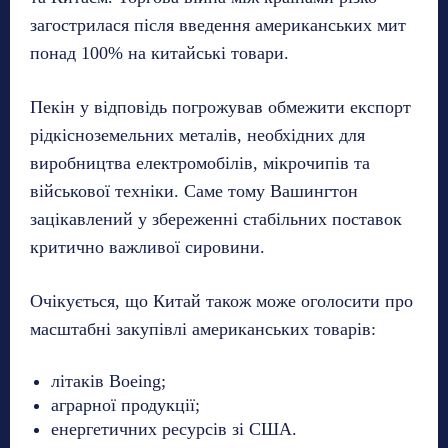
загострилася після введення американських мит
понад 100% на китайські товари.
Пекін у відповідь погрожував обмежити експорт
рідкісноземельних металів, необхідних для
виробництва електромобілів, мікрочипів та
військової техніки. Саме тому Вашингтон
зацікавлений у збереженні стабільних поставок
критично важливої сировини.
Очікується, що Китай також може оголосити про
масштабні закупівлі американських товарів:
літаків Boeing;
аграрної продукції;
енергетичних ресурсів зі США.