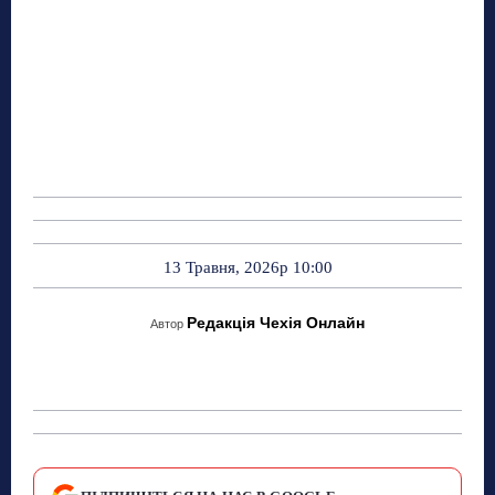
13 Травня, 2026р 10:00
Редакція Чехія Онлайн
Автор