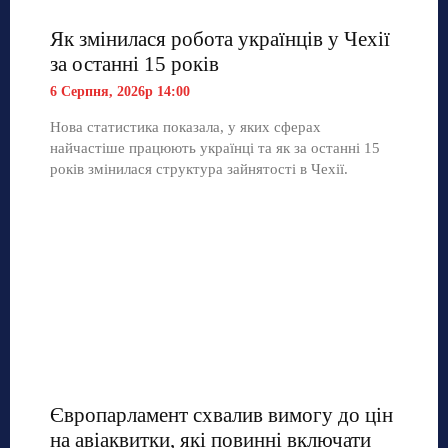
Як змінилася робота українців у Чехії
за останні 15 років
6 Серпня, 2026р 14:00
Нова статистика показала, у яких сферах
найчастіше працюють українці та як за останні 15
років змінилася структура зайнятості в Чехії.
Європарламент схвалив вимогу до цін
на авіаквитки, які повинні включати