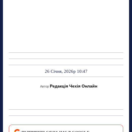
26 Січня, 2026р 10:47
Редакція Чехія Онлайн
Автор