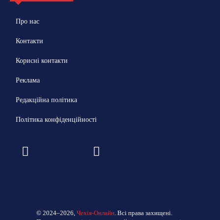
Про нас
Контакти
Корисні контакти
Реклама
Редакційна політика
Політика конфіденційності
© 2024–2026,
Чехія-Онлайн
. Всі права захищені.