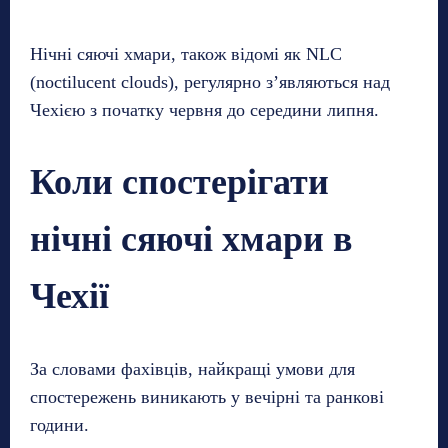
Нічні сяючі хмари, також відомі як NLC
(noctilucent clouds), регулярно з’являються над
Чехією з початку червня до середини липня.
Коли спостерігати
нічні сяючі хмари в
Чехії
За словами фахівців, найкращі умови для
спостережень виникають у вечірні та ранкові
години.