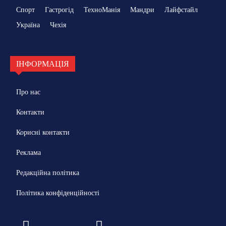
Спорт
Гастрогід
ТехноМанія
Мандри
Лайфстайл
Україна
Чехія
ІНФОРМАЦІЯ
Про нас
Контакти
Корисні контакти
Реклама
Редакційна політика
Політика конфіденційності