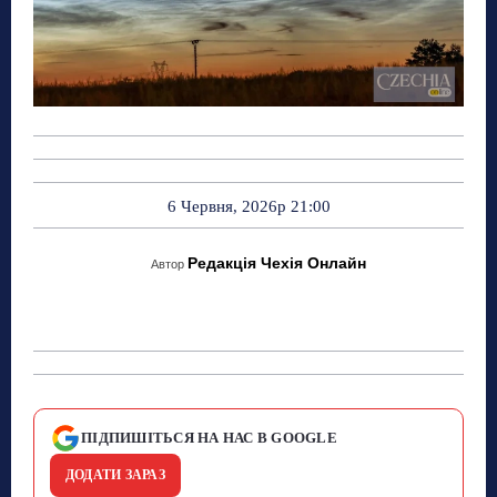
6 Червня, 2026р 21:00
Редакція Чехія Онлайн
Автор
ПІДПИШІТЬСЯ НА НАС В GOOGLE
ДОДАТИ ЗАРАЗ