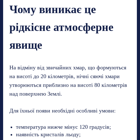
Чому виникає це
рідкісне атмосферне
явище
На відміну від звичайних хмар, що формуються
на висоті до 20 кілометрів, нічні сяючі хмари
утворюються приблизно на висоті 80 кілометрів
над поверхнею Землі.
Для їхньої появи необхідні особливі умови:
температура нижче мінус 120 градусів;
наявність кристалів льоду;