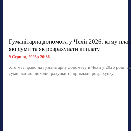
Гуманітарна допомога у Чехії 2026: кому плат
які суми та як розрахувати виплату
9 Серпня, 2026р 20:36
Хто має право на гуманітарну допомогу в Чехії у 2026 році, ак
суми, житло, доходи, рахунки та приклади розрахунку