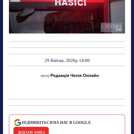
29 Квітня, 2026р 14:00
Редакція Чехія Онлайн
Автор
ПІДПИШІТЬСЯ НА НАС В GOOGLE
ДОДАТИ ЗАРАЗ