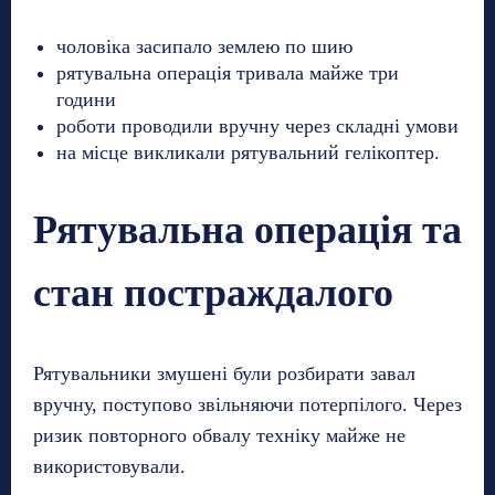
чоловіка засипало землею по шию
рятувальна операція тривала майже три
години
роботи проводили вручну через складні умови
на місце викликали рятувальний гелікоптер.
Рятувальна операція та
стан постраждалого
Рятувальники змушені були розбирати завал
вручну, поступово звільняючи потерпілого. Через
ризик повторного обвалу техніку майже не
використовували.