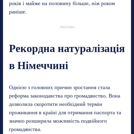
років і майже на половину більше, ніж роком
раніше.
РЕКЛАМА
Рекордна натуралізація
в Німеччині
Однією з головних причин зростання стала
реформа законодавства про громадянство. Вона
дозволила скоротити необхідний термін
проживання в країні для отримання паспорта та
значно розширила можливість подвійного
громадянства.