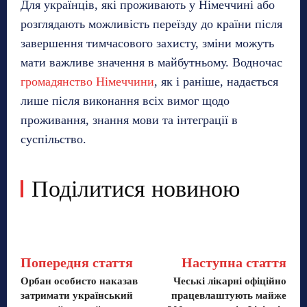
Для українців, які проживають у Німеччині або
розглядають можливість переїзду до країни після
завершення тимчасового захисту, зміни можуть
мати важливе значення в майбутньому. Водночас
громадянство Німеччини
, як і раніше, надається
лише після виконання всіх вимог щодо
проживання, знання мови та інтеграції в
суспільство.
Поділитися новиною
Попередня стаття
Наступна стаття
Орбан особисто наказав
Чеські лікарні офіційно
затримати український
працевлаштують майже