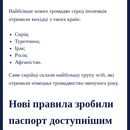
Найбільше нових громадян серед іноземців
отримали вихідці з таких країн:
Сирія;
Туреччина;
Ірак;
Росія;
Афганістан.
Саме сирійці склали найбільшу групу осіб, які
отримали німецьке громадянство минулого року.
Нові правила зробили
паспорт доступнішим