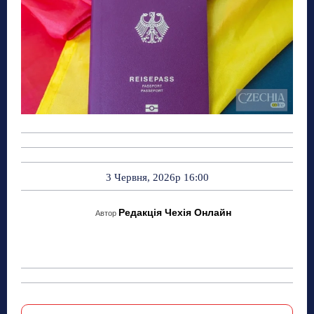
3 Червня, 2026р 16:00
Редакція Чехія Онлайн
Автор