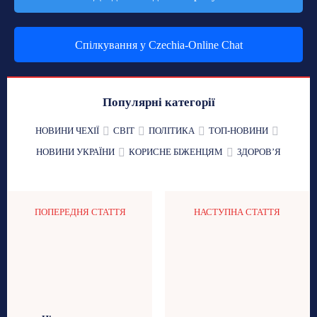
Спілкування у Czechia-Online Chat
Популярні категорії
НОВИНИ ЧЕХІЇ
СВІТ
ПОЛІТИКА
ТОП-НОВИНИ
НОВИНИ УКРАЇНИ
КОРИСНЕ БІЖЕНЦЯМ
ЗДОРОВʼЯ
ПОПЕРЕДНЯ СТАТТЯ
НАСТУПНА СТАТТЯ