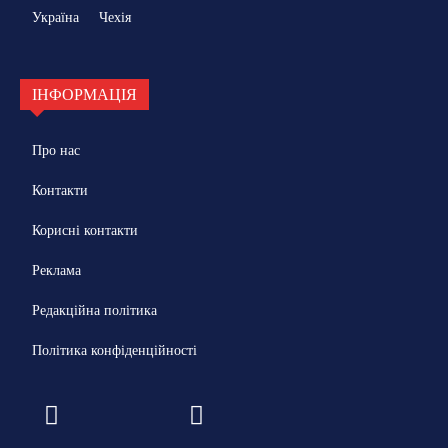
Україна
Чехія
ІНФОРМАЦІЯ
Про нас
Контакти
Корисні контакти
Реклама
Редакційна політика
Політика конфіденційності