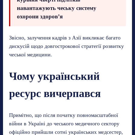
навантажують чеську систему
охорони здоров’я
Звісно, залучення кадрів з Азії викликає багато
дискусій щодо довгострокової стратегії розвитку
чеської медицини.
Чому український
ресурс вичерпався
Примітно, що після початку повномасштабної
війни в Україні до чеського медичного сектору
офіційно прийшли сотні українських медсестер,