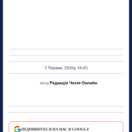
3 Червня, 2026р 16:45
Редакція Чехія Онлайн
Автор
ПІДПИШІТЬСЯ НА НАС В GOOGLE