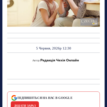
5 Червня, 2026р 12:30
Редакція Чехія Онлайн
Автор
ПІДПИШІТЬСЯ НА НАС В GOOGLE
ДОДАТИ ЗАРАЗ