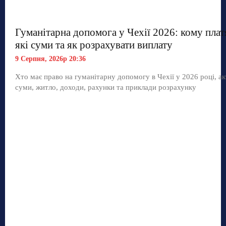
Гуманітарна допомога у Чехії 2026: кому плат
які суми та як розрахувати виплату
9 Серпня, 2026р 20:36
Хто має право на гуманітарну допомогу в Чехії у 2026 році, ак
суми, житло, доходи, рахунки та приклади розрахунку