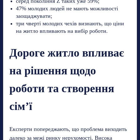
серед покоління Z таких уже 59%;
47% молодих людей не мають можливості
заощаджувати;
три чверті молодих чехів визнають, що ціни
на житло впливають на вибір роботи.
Дороге житло впливає
на рішення щодо
роботи та створення
сім’ї
Експерти попереджають, що проблема виходить
далеко за межі ринку нерухомості. Висока