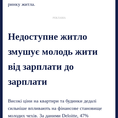
ринку житла.
РЕКЛАМА
Недоступне житло
змушує молодь жити
від зарплати до
зарплати
Високі ціни на квартири та будинки дедалі
сильніше впливають на фінансове становище
молодих чехів. За даними Deloitte, 47%