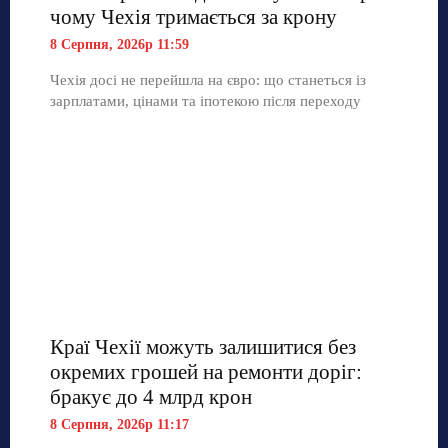
чому Чехія тримається за крону
8 Серпня, 2026р 11:59
Чехія досі не перейшла на євро: що станеться із
зарплатами, цінами та іпотекою після переходу
Краї Чехії можуть залишитися без
окремих грошей на ремонти доріг:
бракує до 4 млрд крон
8 Серпня, 2026р 11:17