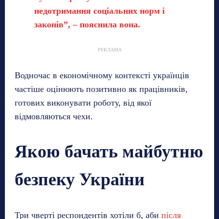
недотримання соціальних норм і
законів”, – пояснила вона.
РЕКЛАМА
Водночас в економічному контексті українців
частіше оцінюють позитивно як працівників,
готових виконувати роботу, від якої
відмовляються чехи.
Якою бачать майбутню
безпеку України
Три чверті респондентів хотіли б, аби
після