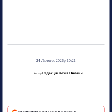
24 Лютого, 2026р 10:21
Редакція Чехія Онлайн
Автор