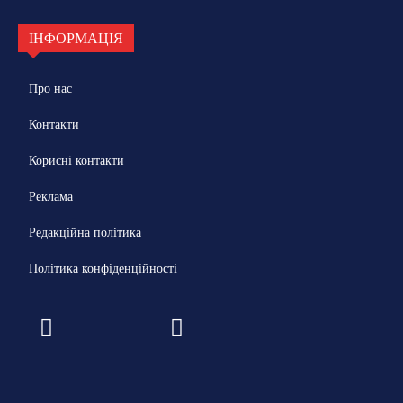
ІНФОРМАЦІЯ
Про нас
Контакти
Корисні контакти
Реклама
Редакційна політика
Політика конфіденційності