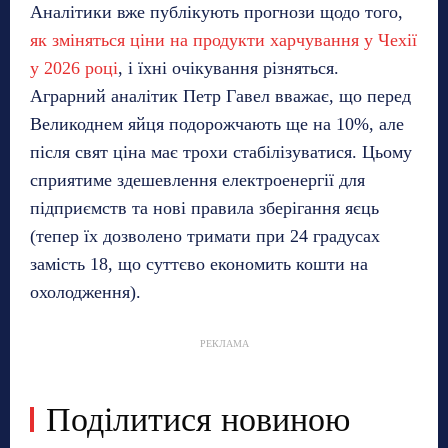
Аналітики вже публікують прогнози щодо того,
як зміняться ціни на продукти харчування у Чехії
у 2026 році
, і їхні очікування різняться.
Аграрний аналітик Петр Гавел вважає, що перед
Великоднем яйця подорожчають ще на 10%, але
після свят ціна має трохи стабілізуватися. Цьому
сприятиме здешевлення електроенергії для
підприємств та нові правила зберігання яєць
(тепер їх дозволено тримати при 24 градусах
замість 18, що суттєво економить кошти на
охолодження).
РЕКЛАМА
Поділитися новиною