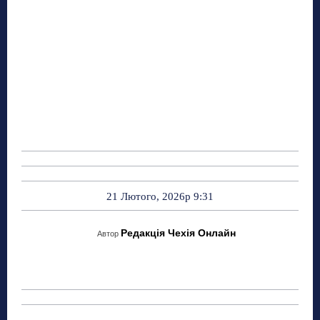
21 Лютого, 2026р 9:31
Редакція Чехія Онлайн
Автор