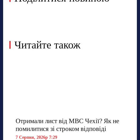
Читайте також
Отримали лист від МВС Чехії? Як не
помилитися зі строком відповіді
7 Серпня, 2026р 7:29