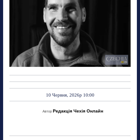
10 Червня, 2026р 10:00
Редакція Чехія Онлайн
Автор