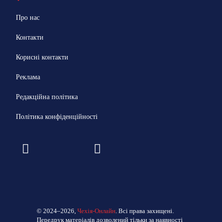
Про нас
Контакти
Корисні контакти
Реклама
Редакційна політика
Політика конфіденційності
© 2024–2026,
Чехія-Онлайн
. Всі права захищені.
Передрук матеріалів дозволений тільки за наявності