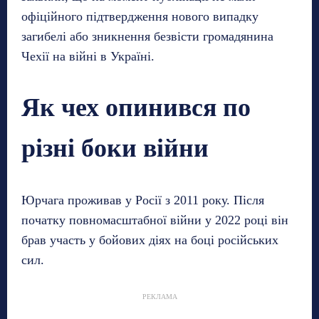
офіційного підтвердження нового випадку
загибелі або зникнення безвісти громадянина
Чехії на війні в Україні.
Як чех опинився по
різні боки війни
Юрчага проживав у Росії з 2011 року. Після
початку повномасштабної війни у 2022 році він
брав участь у бойових діях на боці російських
сил.
РЕКЛАМА