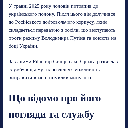
У травні 2025 року чоловік потрапив до
українського полону. Після цього він долучився
до Російського добровольчого корпусу, який
складається переважно з росіян, що виступають
проти режиму Володимира Путіна та воюють на
боці України.
За даними Filantrop Group, сам Юрчага розглядав
службу в цьому підрозділі як можливість
виправити власні помилки минулого.
Що відомо про його
погляди та службу