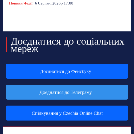
Новини Чехії
6 Серпня, 2026р 17:00
Доєднатися до соціальних
мереж
Доєднатися до Фейсбуку
Доєднатися до Телеграму
Спілкування у Czechia-Online Chat