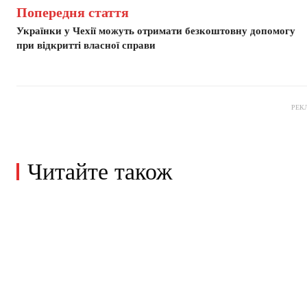
Попередня стаття
Українки у Чехії можуть отримати безкоштовну допомогу
при відкритті власної справи
РЕК
Читайте також