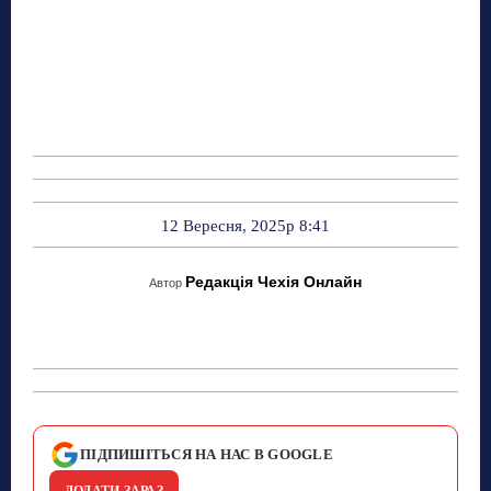
12 Вересня, 2025р 8:41
Редакція Чехія Онлайн
Автор
ПІДПИШІТЬСЯ НА НАС В GOOGLE
ДОДАТИ ЗАРАЗ