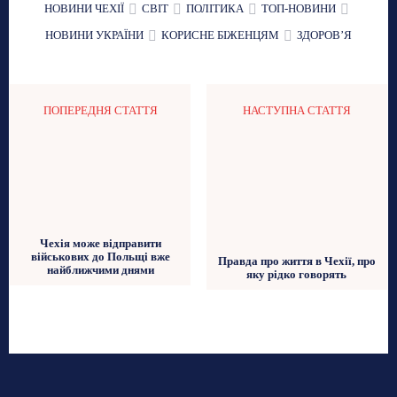
НОВИНИ ЧЕХІЇ
СВІТ
ПОЛІТИКА
ТОП-НОВИНИ
НОВИНИ УКРАЇНИ
КОРИСНЕ БІЖЕНЦЯМ
ЗДОРОВʼЯ
ПОПЕРЕДНЯ СТАТТЯ
НАСТУПНА СТАТТЯ
Чехія може відправити
військових до Польщі вже
Правда про життя в Чехії, про
найближчими днями
яку рідко говорять