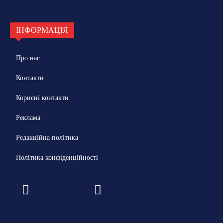
ІНФОРМАЦІЯ
Про нас
Контакти
Корисні контакти
Реклама
Редакційна політика
Політика конфіденційності