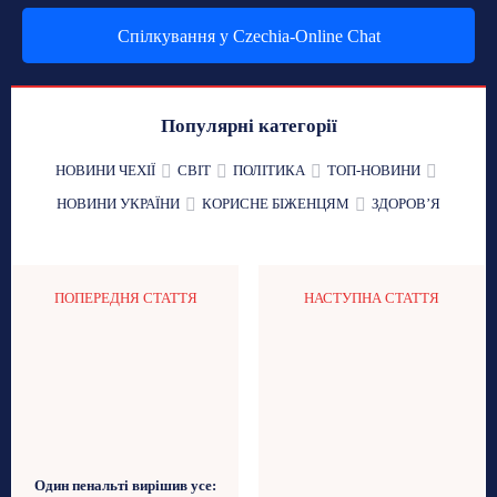
Спілкування у Czechia-Online Chat
Популярні категорії
НОВИНИ ЧЕХІЇ
СВІТ
ПОЛІТИКА
ТОП-НОВИНИ
НОВИНИ УКРАЇНИ
КОРИСНЕ БІЖЕНЦЯМ
ЗДОРОВʼЯ
ПОПЕРЕДНЯ СТАТТЯ
НАСТУПНА СТАТТЯ
Один пенальті вирішив усе: