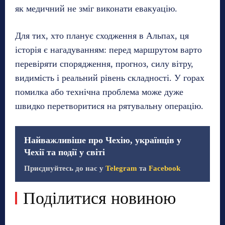
як медичний не зміг виконати евакуацію.
Для тих, хто планує сходження в Альпах, ця
історія є нагадуванням: перед маршрутом варто
перевіряти спорядження, прогноз, силу вітру,
видимість і реальний рівень складності. У горах
помилка або технічна проблема може дуже
швидко перетворитися на рятувальну операцію.
Найважливіше про Чехію, українців у
Чехії та події у світі
Приєднуйтесь до нас у
Telegram
та
Facebook
Поділитися новиною