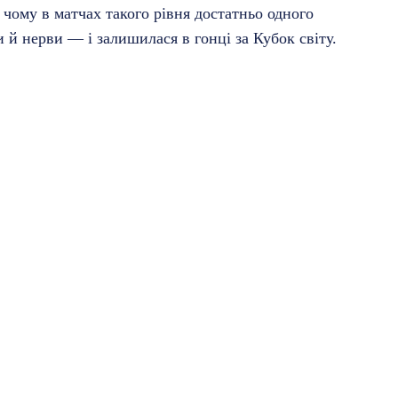
чому в матчах такого рівня достатньо одного
 й нерви — і залишилася в гонці за Кубок світу.