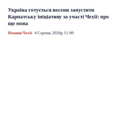
Україна готується восени запустити
Карпатську ініціативу за участі Чехії: про
що мова
Новини Чехії
4 Серпня, 2026р 11:00