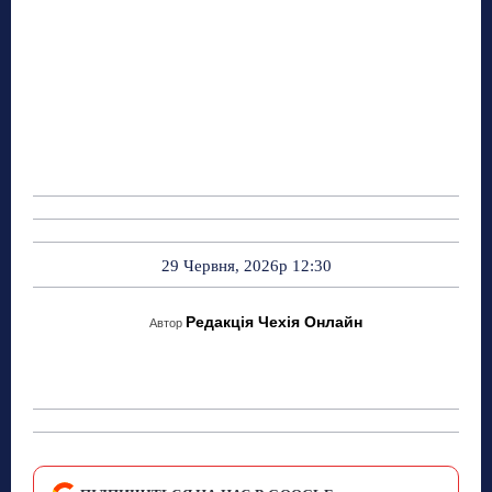
29 Червня, 2026р 12:30
Редакція Чехія Онлайн
Автор