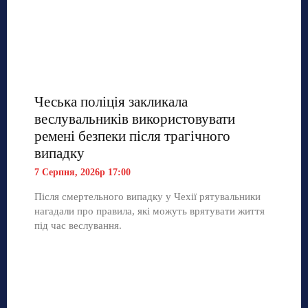
Чеська поліція закликала
веслувальників використовувати
ремені безпеки після трагічного
випадку
7 Серпня, 2026р 17:00
Після смертельного випадку у Чехії рятувальники
нагадали про правила, які можуть врятувати життя
під час веслування.