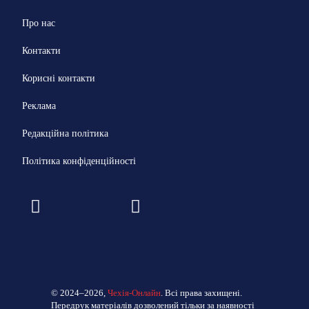
Про нас
Контакти
Корисні контакти
Реклама
Редакційна політика
Політика конфіденційності
© 2024–2026,
Чехія-Онлайн
. Всі права захищені.
Передрук матеріалів дозволений тільки за наявності