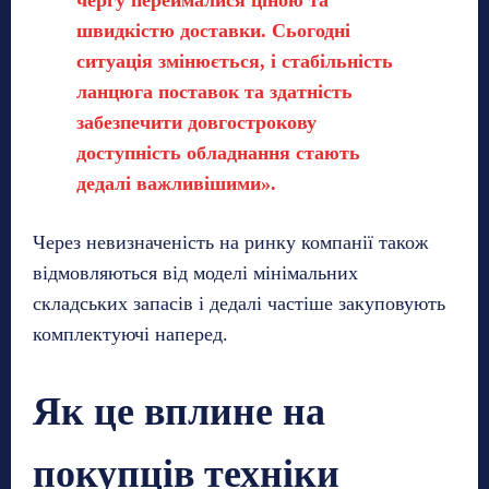
швидкістю доставки. Сьогодні
ситуація змінюється, і стабільність
ланцюга поставок та здатність
забезпечити довгострокову
доступність обладнання стають
дедалі важливішими».
Через невизначеність на ринку компанії також
відмовляються від моделі мінімальних
складських запасів і дедалі частіше закуповують
комплектуючі наперед.
Як це вплине на
покупців техніки