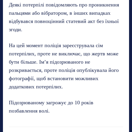
Деякі потерпілі повідомляють про проникнення
пальцями або вібратором, в інших випадках
відбувався повноцінний статевий акт без їхньої
згоди.
На цей момент поліція зареєструвала сім
потерпілих, проте не виключає, що жертв може
бути більше. Ім’я підозрюваного не
розкривається, проте поліція опублікувала його
фотографії, щоб встановити можливих
додаткових потерпілих.
Підозрюваному загрожує до 10 років
позбавлення волі.