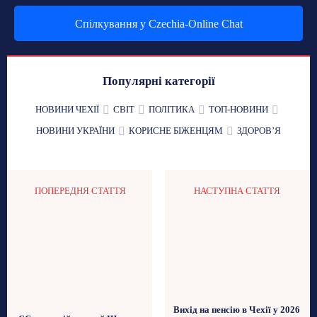
Спілкування у Czechia-Online Chat
Популярні категорії
НОВИНИ ЧЕХІЇ
СВІТ
ПОЛІТИКА
ТОП-НОВИНИ
НОВИНИ УКРАЇНИ
КОРИСНЕ БІЖЕНЦЯМ
ЗДОРОВʼЯ
ПОПЕРЕДНЯ СТАТТЯ
НАСТУПНА СТАТТЯ
Вихід на пенсію в Чехії у 2026