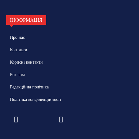
ІНФОРМАЦІЯ
Про нас
Контакти
Корисні контакти
Реклама
Редакційна політика
Політика конфіденційності