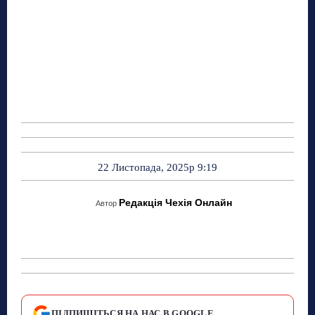
22 Листопада, 2025р 9:19
Редакція Чехія Онлайн
Автор
ПІДПИШІТЬСЯ НА НАС В GOOGLE