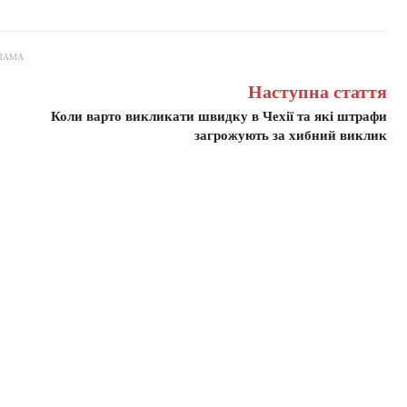
ЛАМА
Наступна стаття
Коли варто викликати швидку в Чехії та які штрафи
загрожують за хибний виклик