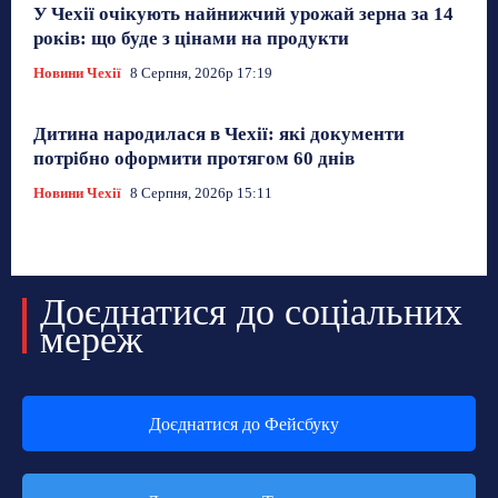
У Чехії очікують найнижчий урожай зерна за 14
років: що буде з цінами на продукти
Новини Чехії
8 Серпня, 2026р 17:19
Дитина народилася в Чехії: які документи
потрібно оформити протягом 60 днів
Новини Чехії
8 Серпня, 2026р 15:11
Доєднатися до соціальних
мереж
Доєднатися до Фейсбуку