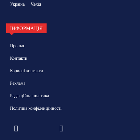
Україна
Чехія
ІНФОРМАЦІЯ
Про нас
Контакти
Корисні контакти
Реклама
Редакційна політика
Політика конфіденційності