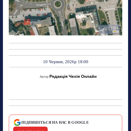
10 Червня, 2026р 18:00
Редакція Чехія Онлайн
Автор
ПІДПИШІТЬСЯ НА НАС В GOOGLE