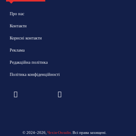
Про нас
Контакти
Корисні контакти
Реклама
Редакційна політика
Політика конфіденційності
© 2024–2026,
Чехія-Онлайн
. Всі права захищені.