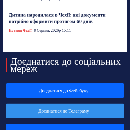
Дитина народилася в Чехії: які документи
потрібно оформити протягом 60 днів
Новини Чехії
8 Серпня, 2026р 15:11
Доєднатися до соціальних
мереж
Доєднатися до Фейсбуку
Доєднатися до Телеграму