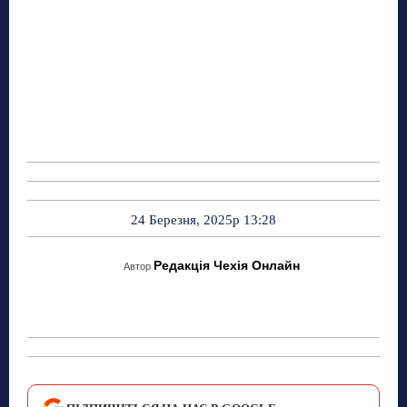
24 Березня, 2025р 13:28
Редакція Чехія Онлайн
Автор