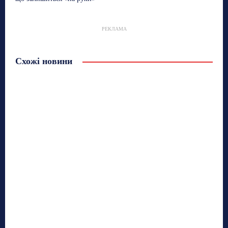
РЕКЛАМА
Схожі новини