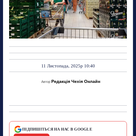
11 Листопада, 2025р 10:40
Редакція Чехія Онлайн
Автор
ПІДПИШІТЬСЯ НА НАС В GOOGLE