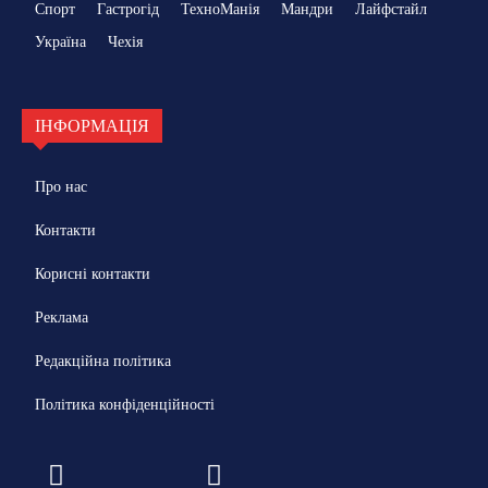
Спорт
Гастрогід
ТехноМанія
Мандри
Лайфстайл
Україна
Чехія
ІНФОРМАЦІЯ
Про нас
Контакти
Корисні контакти
Реклама
Редакційна політика
Політика конфіденційності