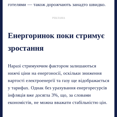
готелями — також дорожчають занадто швидко.
РЕКЛАМА
Енергоринок поки стримує
зростання
Наразі стримуючим фактором залишаються
нижчі ціни на енергоносії, оскільки зниження
вартості електроенергії та газу ще відображається
у тарифах. Однак без урахування енергоресурсів
інфляція вже досягла 3%, що, за словами
економістів, не можна вважати стабільністю цін.