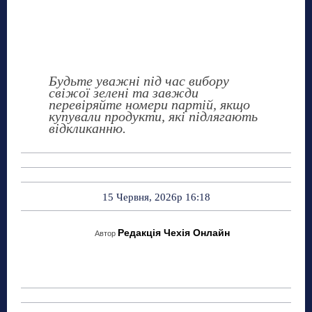
Будьте уважні під час вибору
свіжої зелені та завжди
перевіряйте номери партій, якщо
купували продукти, які підлягають
відкликанню.
15 Червня, 2026р 16:18
Редакція Чехія Онлайн
Автор