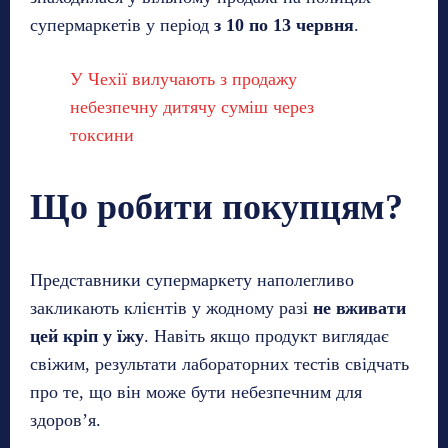
супермаркетів у період
з 10 по 13 червня
.
У Чехії вилучають з продажу
небезпечну дитячу суміш через
токсини
Що робити покупцям?
Представники супермаркету наполегливо
закликають клієнтів у жодному разі
не вживати
цей кріп у їжу
. Навіть якщо продукт виглядає
свіжим, результати лабораторних тестів свідчать
про те, що він може бути небезпечним для
здоров’я.