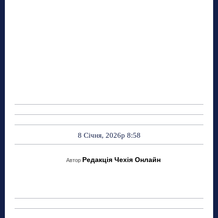
8 Січня, 2026р 8:58
Редакція Чехія Онлайн
Автор