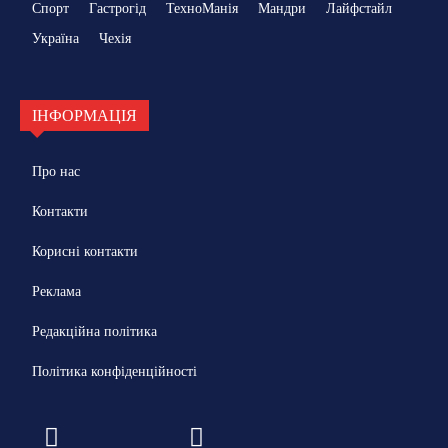
Спорт
Гастрогід
ТехноМанія
Мандри
Лайфстайл
Україна
Чехія
ІНФОРМАЦІЯ
Про нас
Контакти
Корисні контакти
Реклама
Редакційна політика
Політика конфіденційності