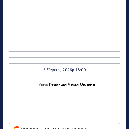
3 Червня, 2026р 18:00
Редакція Чехія Онлайн
Автор