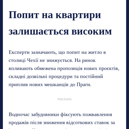
Попит на квартири
залишається високим
Експерти зазначають, що попит на житло в
столиці Чехії не знижується. На ринок
впливають обмежена пропозиція нових проєктів,
складні дозвільні процедури та постійний
приплив нових мешканців до Праги.
РЕКЛАМА
Водночас забудовники фіксують пожвавлення
продажів після зниження відсоткових ставок за