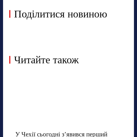
Поділитися новиною
Читайте також
У Чехії сьогодні з’явився перший