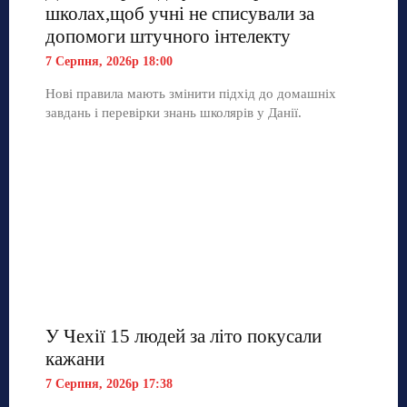
школах,щоб учні не списували за
допомоги штучного інтелекту
7 Серпня, 2026р 18:00
Нові правила мають змінити підхід до домашніх
завдань і перевірки знань школярів у Данії.
У Чехії 15 людей за літо покусали
кажани
7 Серпня, 2026р 17:38