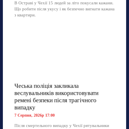
В Остраві у Чехії 15 людей за літо покусали кажани.
Що робити після укусу і як безпечно вигнати кажана
з квартири.
Чеська поліція закликала
веслувальників використовувати
ремені безпеки після трагічного
випадку
7 Серпня, 2026р 17:00
Після смертельного випадку у Чехії рятувальники