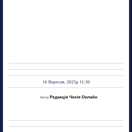
16 Вересня, 2025р 11:30
Редакція Чехія Онлайн
Автор