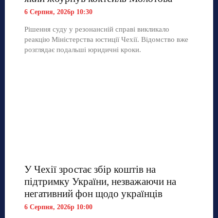
6 Серпня, 2026р 10:30
Рішення суду у резонансній справі викликало
реакцію Міністерства юстиції Чехії. Відомство вже
розглядає подальші юридичні кроки.
У Чехії зростає збір коштів на
підтримку України, незважаючи на
негативний фон щодо українців
6 Серпня, 2026р 10:00