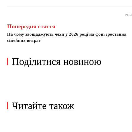
РЕК
Попередня стаття
На чому заощаджують чехи у 2026 році на фоні зростання
сімейних витрат
Поділитися новиною
Читайте також