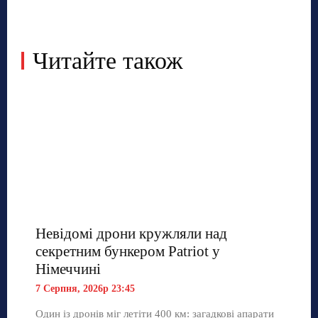
Читайте також
Невідомі дрони кружляли над
секретним бункером Patriot у
Німеччині
7 Серпня, 2026р 23:45
Один із дронів міг летіти 400 км: загадкові апарати