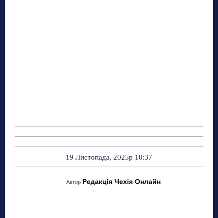
19 Листопада, 2025р 10:37
Редакція Чехія Онлайн
Автор