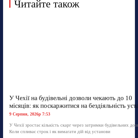
Читайте також
У Чехії на будівельні дозволи чекають до 10
місяців: як поскаржитися на бездіяльність уст
9 Серпня, 2026р 7:53
У Чехії зростає кількість скарг через затримки будівельних дозв
Коли спливає строк і як вимагати дій від установи