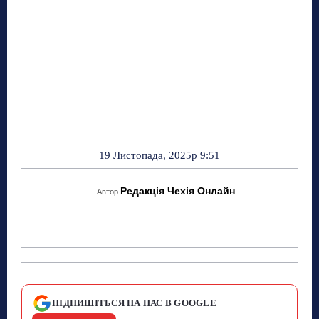
19 Листопада, 2025р 9:51
Редакція Чехія Онлайн
Автор
ПІДПИШІТЬСЯ НА НАС В GOOGLE