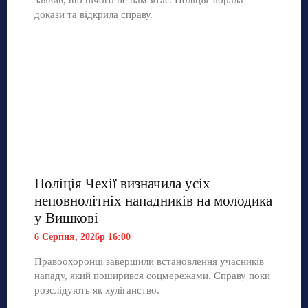
докази та відкрила справу.
Поліція Чехії визначила усіх
неповнолітніх нападників на молодика
у Вишкові
6 Серпня, 2026р 16:00
Правоохоронці завершили встановлення учасників
нападу, який поширився соцмережами. Справу поки
розслідують як хуліганство.